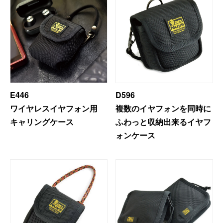
E446
D596
ワイヤレスイヤフォン用
複数のイヤフォンを同時に
キャリングケース
ふわっと収納出来るイヤフ
ォンケース