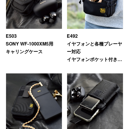
E503
E492
SONY WF-1000XM5用
イヤフォンと各種プレーヤ
キャリングケース
ー対応
イヤフォンポケット付きキ
ャリングケース
ファスナー