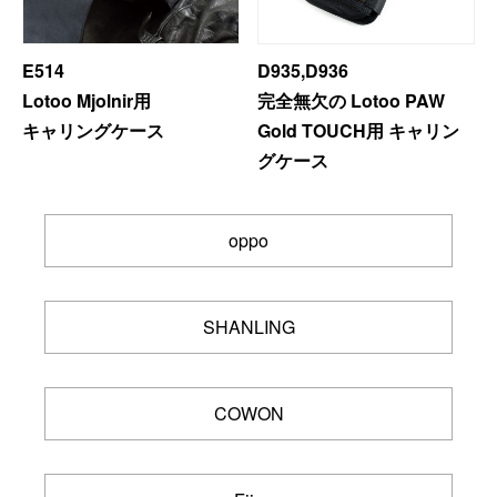
E514
D935,D936
Lotoo Mjolnir用
完全無欠の Lotoo PAW
キャリングケース
Gold TOUCH用 キャリン
グケース
oppo
SHANLING
COWON