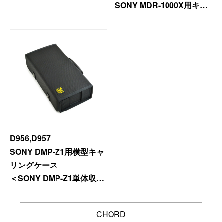
SONY MDR-1000X用キャ
リングケース
D956,D957
SONY DMP-Z1用横型キャ
リングケース
＜SONY DMP-Z1単体収納
用＞
CHORD