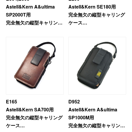
Astell&Kern A&ultima
Astell&Kern SE180用
SP2000T用
完全無欠の縦型キャリング
完全無欠の縦型キャリング
ケース
ケース
＜プレミアムモデル＞
＜プレミアムモデル＞
E165
D952
Astell&Kern SA700用
Astell&Kern A&ultima
完全無欠の縦型キャリング
SP1000M用
ケース
完全無欠の縦型キャリング