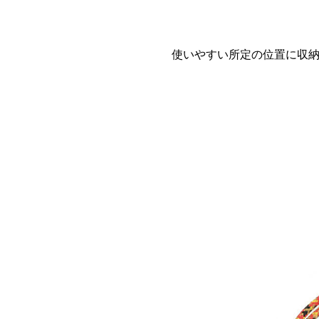
使いやすい所定の位置に収