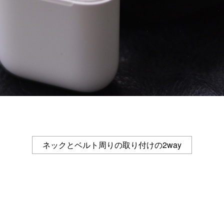
ネックとベルト周りの取り付けの2way