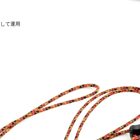
納して運用