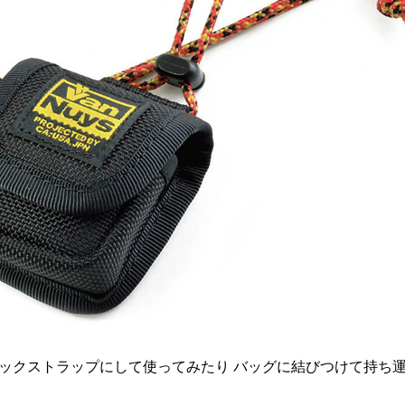
ックストラップにして使ってみたり バッグに結びつけて持ち