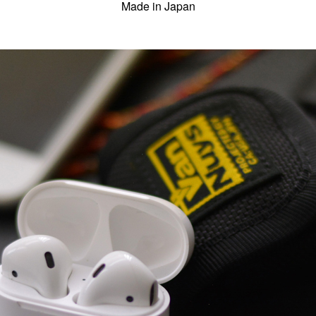
Made in Japan