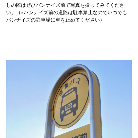
しの際はぜひバンナイズ前で写真を撮ってみてくださ
い。（※バンナイズ前の道路は駐車禁止なのでいつでも
バンナイズの駐車場に車を止めてください）