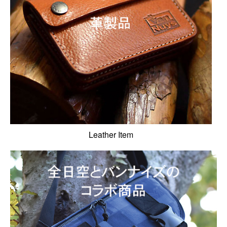
Leather Item