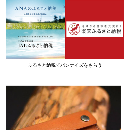
閉じる
ふるさと納税でバンナイズをもらう