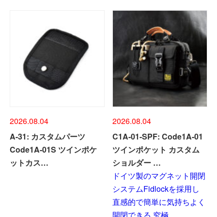
2026.08.04
2026.08.04
A-31: カスタムパーツ
C1A-01-SPF: Code1A-01
Code1A-01S ツインポケ
ツインポケット カスタム
ットカス…
ショルダー …
ドイツ製のマグネット開閉
システムFidlockを採用し
直感的で簡単に気持ちよく
開閉できる 究極…