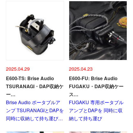
2025.04.29
2025.04.23
E600-TS: Brise Audio
E600-FU: Brise Audio
TSURANAGI・DAP収納ケ
FUGAKU・DAP収納ケー
ー…
ス…
Brise Audio ポータブルア
FUGAKU 専用ポータブル
ンプ TSURANAGIとDAPを
アンプとDAPを 同時に収
同時に収納して持ち運び…
納して持ち運び