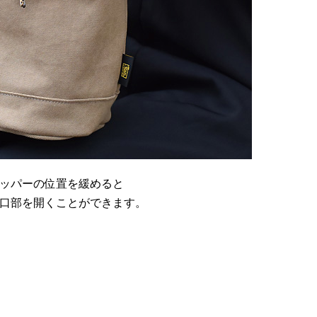
ッパーの位置を緩めると
口部を開くことができます。