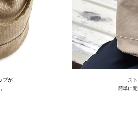
ップが
スト
す。
簡単に開