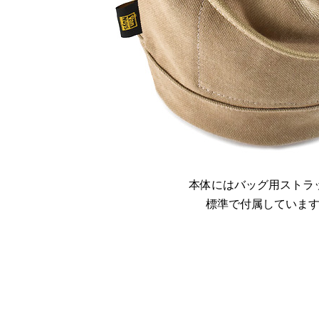
本体にはバッグ用ストラ
標準で付属していま