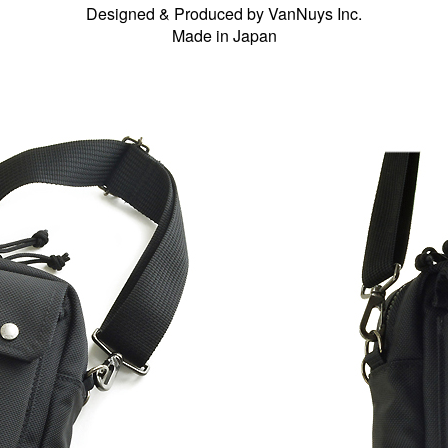
Designed & Produced by VanNuys Inc.
Made in Japan