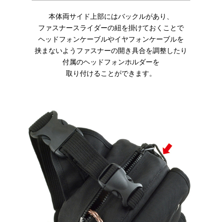
本体両サイド上部にはバックルがあり、
ファスナースライダーの紐を掛けておくことで
ヘッドフォンケーブルやイヤフォンケーブルを
挟まないようファスナーの開き具合を調整したり
付属のヘッドフォンホルダーを
取り付けることができます。