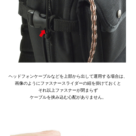
ヘッドフォンケーブルなどを上部から出して運用する場合は、
画像のようにファスナースライダーの紐を掛けておくと
それ以上ファスナーが閉まらず
ケーブルを挟み込む心配がありません。