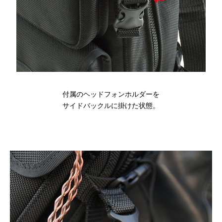
付属のヘッドフォンホルダーを
サイドバックルに掛けた状態。