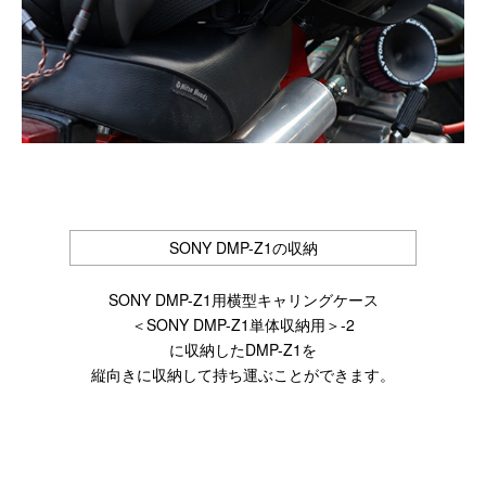
SONY DMP-Z1の収納
SONY DMP-Z1用横型キャリングケース
＜SONY DMP-Z1単体収納用＞-2
に収納したDMP-Z1を
縦向きに収納して持ち運ぶことができます。