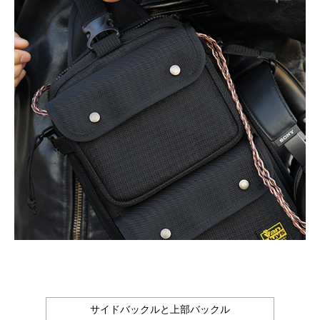
サイドバックルと上部バックル