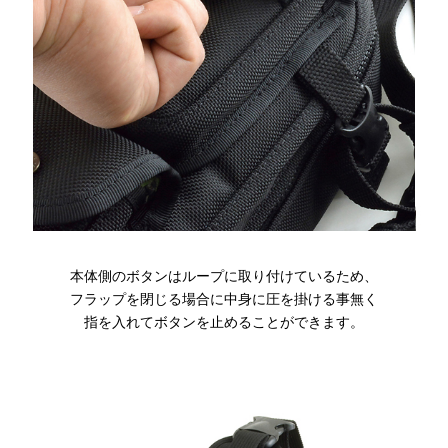
本体側のボタンはループに取り付けているため、
フラップを閉じる場合に中身に圧を掛ける事無く
指を入れてボタンを止めることができます。