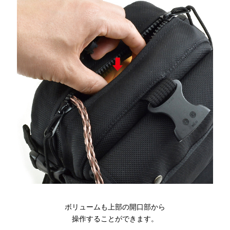
ボリュームも上部の開口部から
操作することができます。