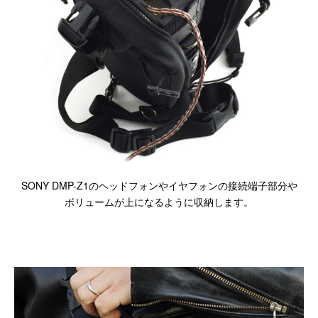
SONY DMP-Z1のヘッドフォンやイヤフォンの接続端子部分や
ボリュームが上になるように収納します。