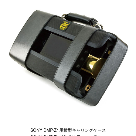
SONY DMP-Z1用横型キャリングケース