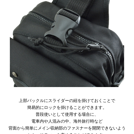
上部バックルにスライダーの紐を掛けておくことで
簡易的にロックを掛けることができます。
普段使いとして使用する場合に、
電車内や人混みの中、海外旅行時など
背面から簡単にメイン収納部のファスナーを開閉できないよう