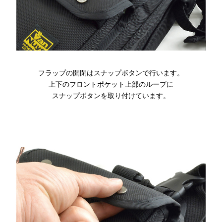
フラップの開閉はスナップボタンで行います。
上下のフロントポケット上部のループに
スナップボタンを取り付けています。