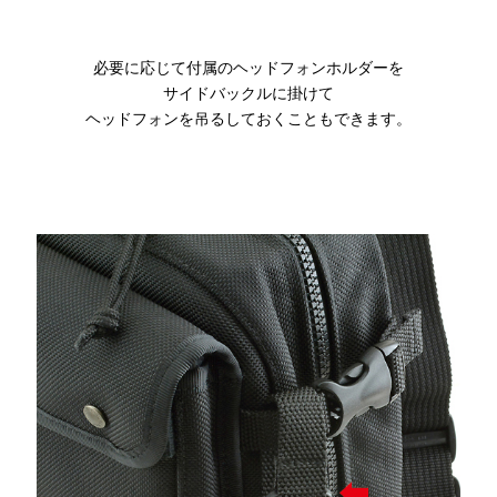
必要に応じて付属のヘッドフォンホルダーを
サイドバックルに掛けて
ヘッドフォンを吊るしておくこともできます。