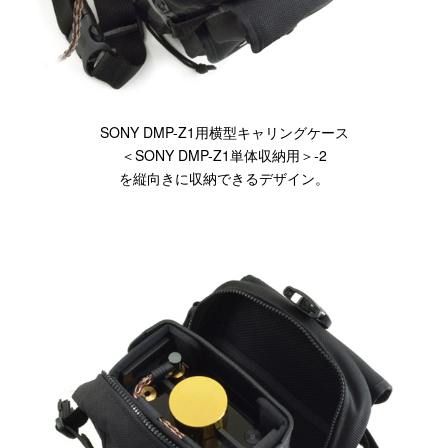
SONY DMP-Z1用横型キャリングケース
＜SONY DMP-Z1単体収納用＞-2
を縦向きに収納できるデザイン。