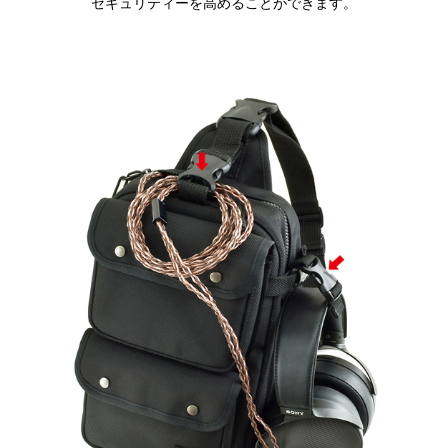
セキュリティーを高めることができます。