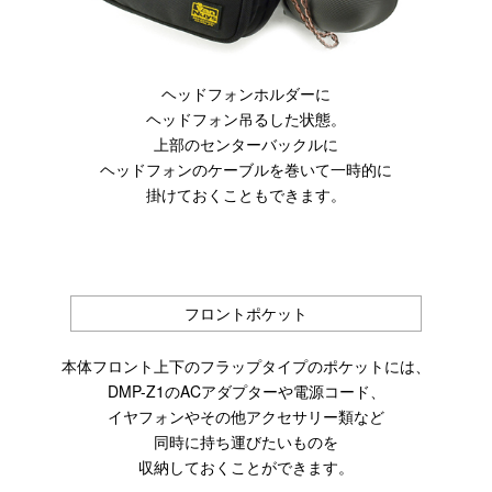
ヘッドフォンホルダーに
ヘッドフォン吊るした状態。
上部のセンターバックルに
ヘッドフォンのケーブルを巻いて一時的に
掛けておくこともできます。
フロントポケット
本体フロント上下のフラップタイプのポケットには、
DMP-Z1のACアダプターや電源コード、
イヤフォンやその他アクセサリー類など
同時に持ち運びたいものを
収納しておくことができます。