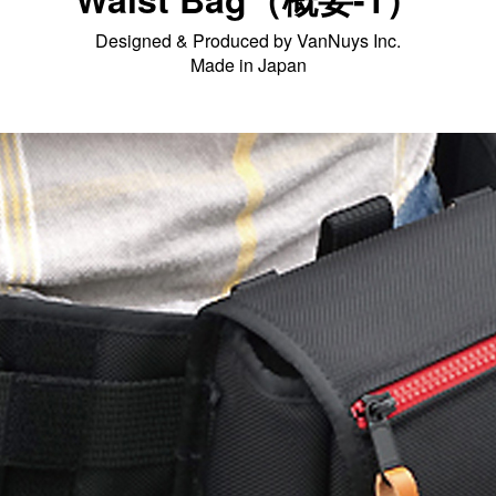
Designed & Produced by VanNuys Inc.
Made in Japan