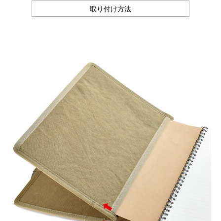
取り付け方法