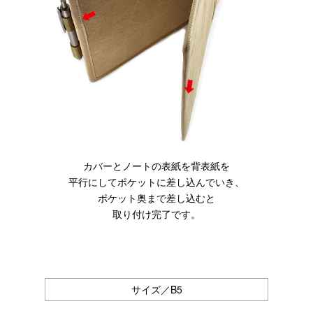
カバーとノートの表紙を背表紙を
平行にしてポケットに差し込んでいき、
ポケット奥まで差し込むと
取り付け完了です。
サイズ／B5