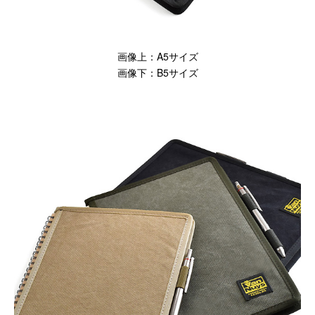
閉じる
画像上：A5サイズ
画像下：B5サイズ