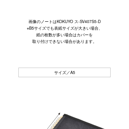
画像のノートはKOKUYO ス-SV407S5-D
※B5サイズでも表紙サイズが大きい場合、
紙の枚数が多い場合はカバーを
取り付けできない場合があります。
サイズ／A5