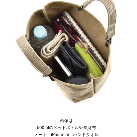
画像は、
500mlのペットボトルや長財布、
ノート、iPad mini、ハンドタオル、