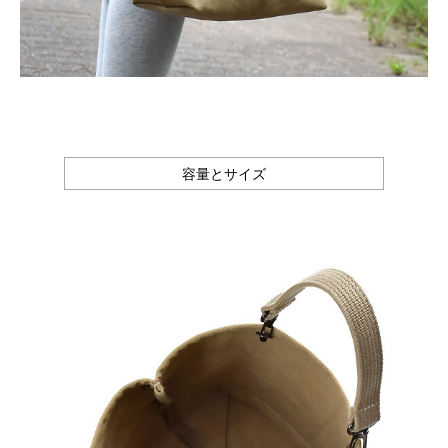
容量とサイズ