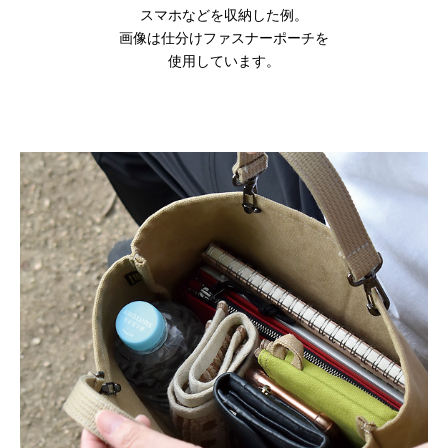
スマホなどを収納した例。
画像は仕分けファスナーポーチを
使用しています。