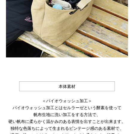
本体素材
＜バイオウォッシュ加工＞
バイオウォッシュ加工とはセルラーゼという酵素を使って
帆布生地に洗い加工をする方法で、
硬い帆布に柔らかく温かみのある表情を出すことが出来ます。
独特な色落ちによって生まれるビンテージ感のある素材で、