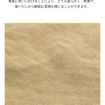
適度に洗いにかけることにより、とても柔らかく、軽量で、
使いだしから馴染む質感を感じることができます。