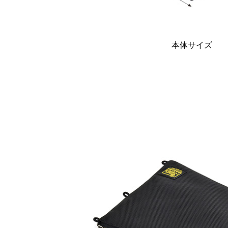
本体サイズ