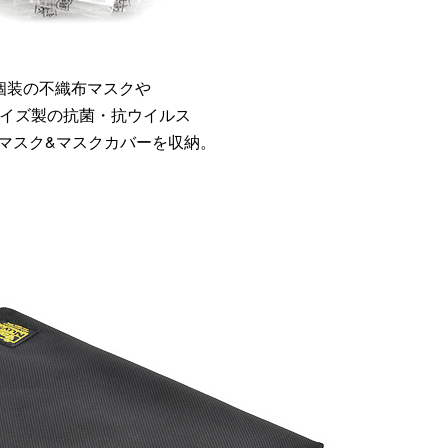
個装の不織布マスクや
イズ製の抗菌・抗ウイルス
体マスク&マスクカバーを収納。