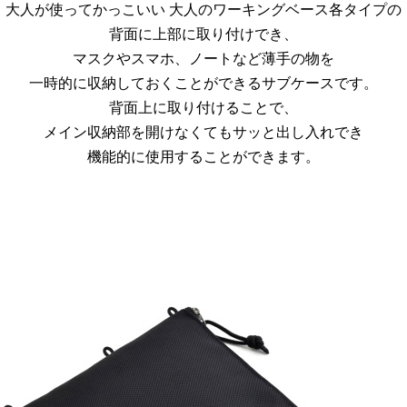
大人が使ってかっこいい 大人のワーキングベース各タイプの
背面に上部に取り付けでき、
マスクやスマホ、ノートなど薄手の物を
一時的に収納しておくことができるサブケースです。
背面上に取り付けることで、
メイン収納部を開けなくてもサッと出し入れでき
機能的に使用することができます。