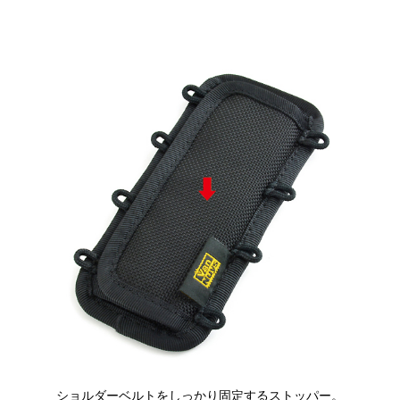
ショルダーベルトをしっかり固定するストッパー。