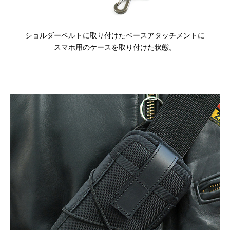
ショルダーベルトに取り付けたベースアタッチメントに
スマホ用のケースを取り付けた状態。