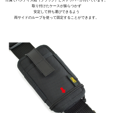
取り付けたケースが振らつかず
安定して持ち運びできるよう
両サイドのループを使って固定することができます。