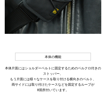
本体の機能
本体片面にはショルダーベルトに固定するためのベルクロ付きの
ストッパー、
もう片面には様々なケースを取り付ける横向きのベルト、
両サイドには取り付けたケースなどを固定するループが
8箇所付いています。