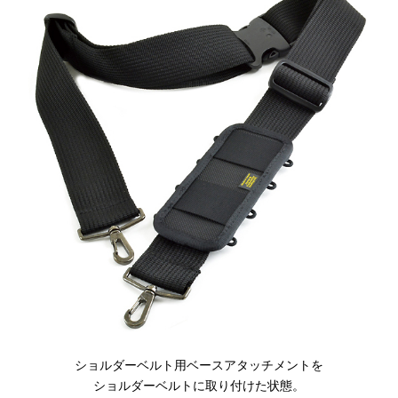
閉じる
ショルダーベルト用ベースアタッチメントを
ショルダーベルトに取り付けた状態。