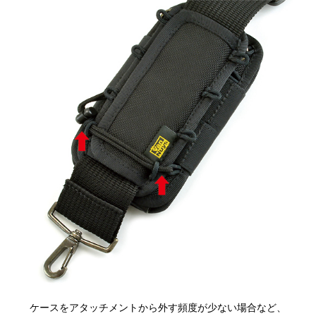
ケースをアタッチメントから外す頻度が少ない場合など、