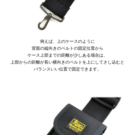
例えば、上のケースのように
背面の縦向きのベルトの固定位置から
ケース上部までの距離が少しある場合は、
上部からの距離が長い横向きのベルトを上にしてさし込むと
バランスいい位置で固定できます。