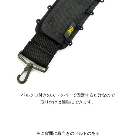
ベルクロ付きのストッパーで固定するだけなので
取り付けは簡単にできます。
主に背面に縦向きのベルトのある