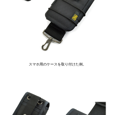
スマホ用のケースを取り付けた例。