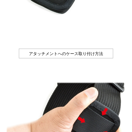
アタッチメントへのケース取り付け方法