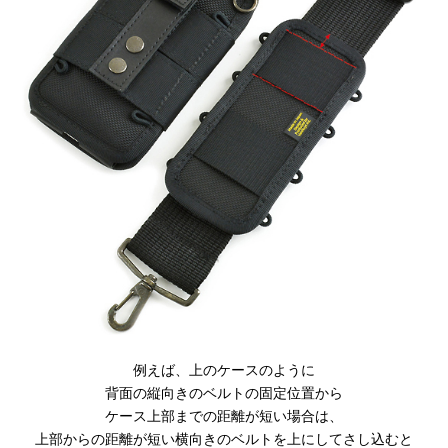
例えば、上のケースのように
背面の縦向きのベルトの固定位置から
ケース上部までの距離が短い場合は、
上部からの距離が短い横向きのベルトを上にしてさし込むと