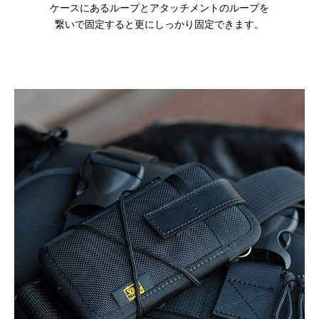
ケースにあるループとアタッチメントのループを
繋いで固定すると更にしっかり固定できます。