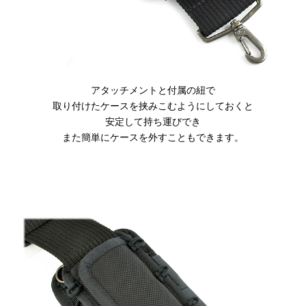
アタッチメントと付属の紐で
取り付けたケースを挟みこむようにしておくと
安定して持ち運びでき
また簡単にケースを外すこともできます。