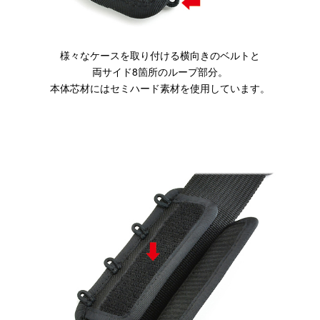
様々なケースを取り付ける横向きのベルトと
両サイド8箇所のループ部分。
本体芯材にはセミハード素材を使用しています。