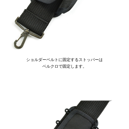
ショルダーベルトに固定するストッパーは
ベルクロで固定します。