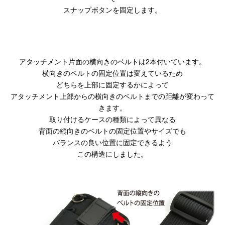
スナップボタンを固定します。
アタッチメント片面の横向きのベルトは2本付いています。
横向きのベルトの固定位置は変えているため
どちらを上部に固定するかによって
アタッチメント上部からの横向きのベルトまでの距離が変わって
きます。
取り付けるケースの種類によって異なる
背面の縦向きのベルトの固定位置やサイズでも
バランスの良い位置に固定できるよう
この構造にしました。