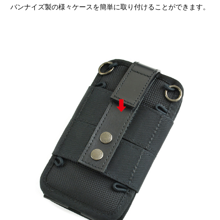
バンナイズ製の様々ケースを簡単に取り付けることができます。