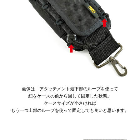
画像は、アタッチメント最下部のループを使って
紐をケースの前から回して固定した状態。
ケースサイズが小さければ
もう一つ上部のループを使って固定しても良いと思います。