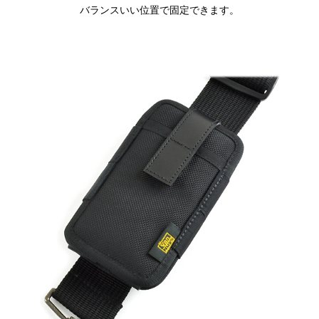
バランスいい位置で固定できます。