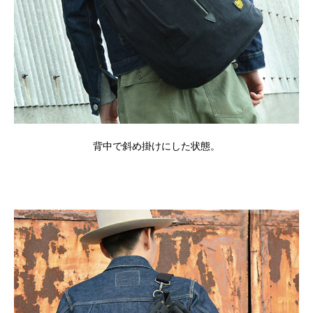
背中で斜め掛けにした状態。