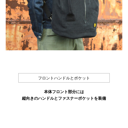
フロントハンドルとポケット
本体フロント部分には
縦向きのハンドルとファスナーポケットを装備