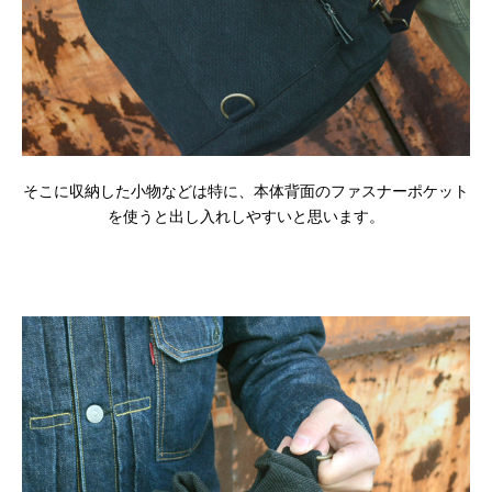
そこに収納した小物などは特に、本体背面のファスナーポケット
を使うと出し入れしやすいと思います。