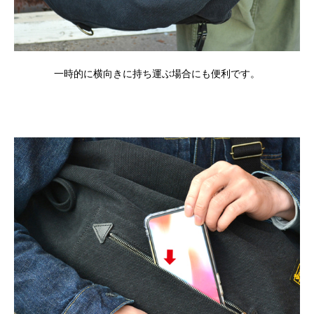
一時的に横向きに持ち運ぶ場合にも便利です。