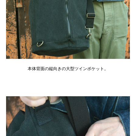
本体背面の縦向きの大型ツインポケット。