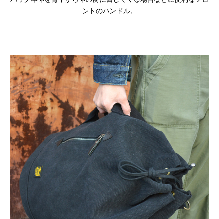
ントのハンドル。