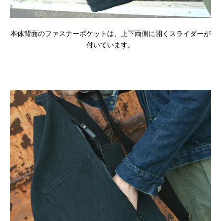
本体背面のファスナーポケットは、上下両側に開くスライダーが
付いています。