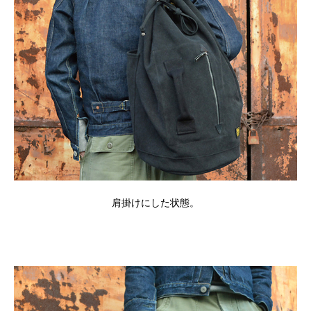
肩掛けにした状態。