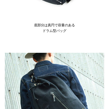
底部分は真円で容量のある
ドラム型バッグ