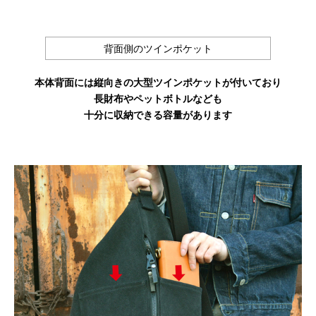
背面側のツインポケット
本体背面には縦向きの大型ツインポケットが付いており
長財布やペットボトルなども
十分に収納できる容量があります