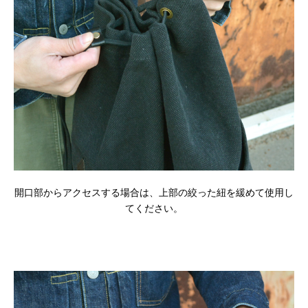
開口部からアクセスする場合は、上部の絞った紐を緩めて使用し
てください。