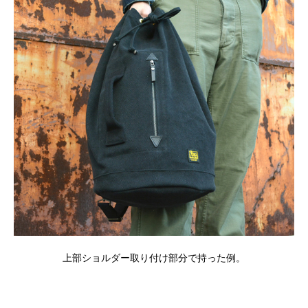
上部ショルダー取り付け部分で持った例。