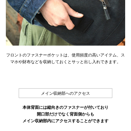
フロントのファスナーポケットは、使用頻度の高いアイテム、ス
マホや財布などを収納しておくとサッと出し入れできます。
メイン収納部へのアクセス
本体背面には縦向きのファスナーが付いており
開口部だけでなく背面側からも
メイン収納部内にアクセスすることができます