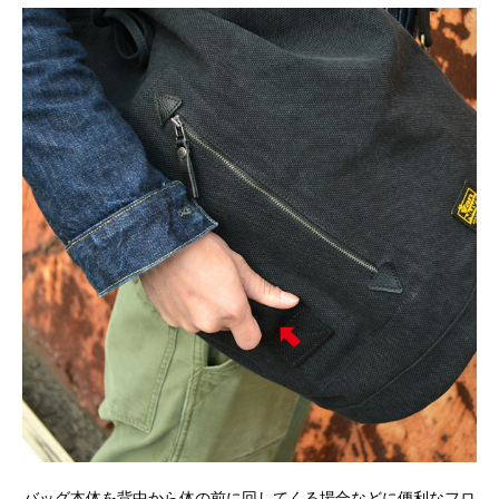
バッグ本体を背中から体の前に回してくる場合などに便利なフロ