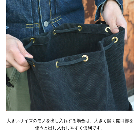
大きいサイズのモノを出し入れする場合は、大きく開く開口部を
使うと出し入れしやすく便利です。