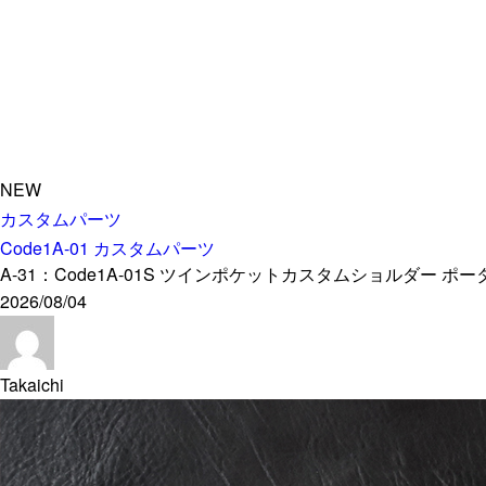
NEW
カスタムパーツ
Code1A-01 カスタムパーツ
A-31：Code1A-01S ツインポケットカスタムショルダー
2026/08/04
Takaichi