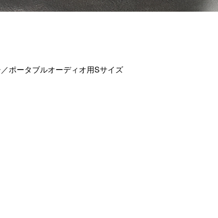
ョルダー／ポータブルオーディオ用Sサイズ