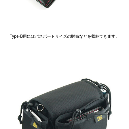
Type-B用にはパスポートサイズの財布などを収納できます。