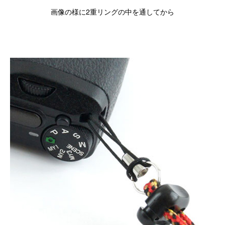
画像の様に2重リングの中を通してから