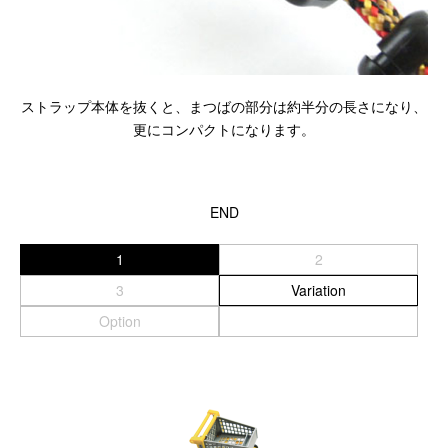
ストラップ本体を抜くと、まつばの部分は約半分の長さになり、
更にコンパクトになります。
END
1
2
3
Variation
Option