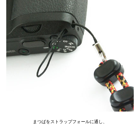
まつばをストラップフォールに通し、