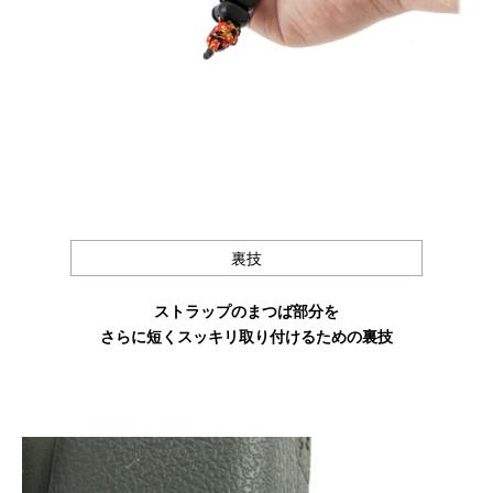
裏技
ストラップのまつば部分を
さらに短くスッキリ取り付けるための裏技