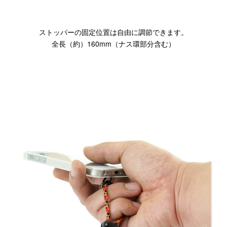
ストッパーの固定位置は自由に調節できます。
全長（約）160mm（ナス環部分含む）