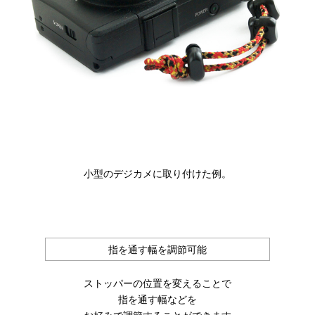
小型のデジカメに取り付けた例。
指を通す幅を調節可能
ストッパーの位置を変えることで
指を通す幅などを
お好みで調節することができます