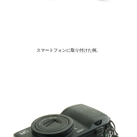
スマートフォンに取り付けた例。