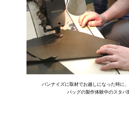
バンナイズに取材でお越しになった時に
バッグの製作体験中のスタパ