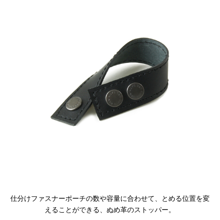
閉じる
仕分けファスナーポーチの数や容量に合わせて、とめる位置を変
えることができる、ぬめ革のストッパー。