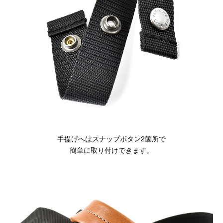
手提げへはスナップボタン2箇所で
簡単に取り付けできます。