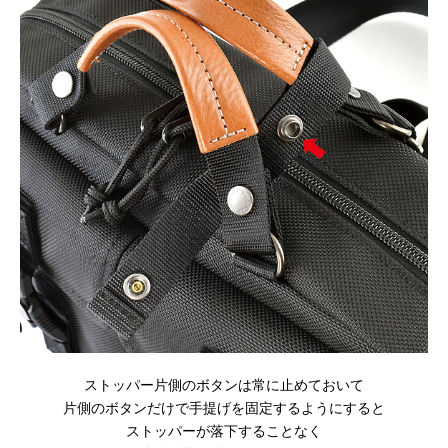
ストッパー片側のボタンは常に止めておいて
片側のボタンだけで手提げを固定するようにすると
ストッパーが落下することなく