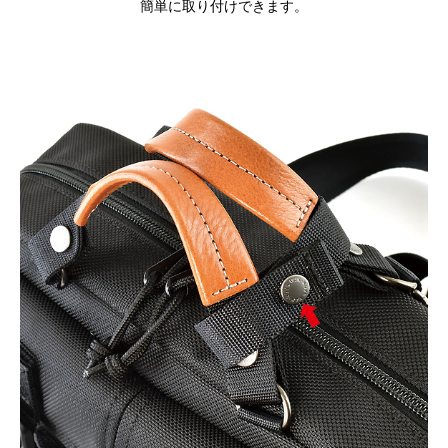
簡単に取り付けできます。