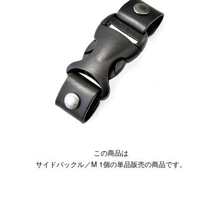
閉じる
この商品は
サイドバックル／M 1個の単品販売の商品です。