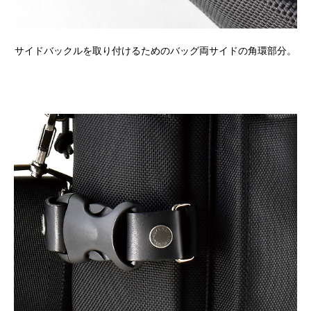
サイドバックルを取り付けるためのバッグ両サイドの角環部分。