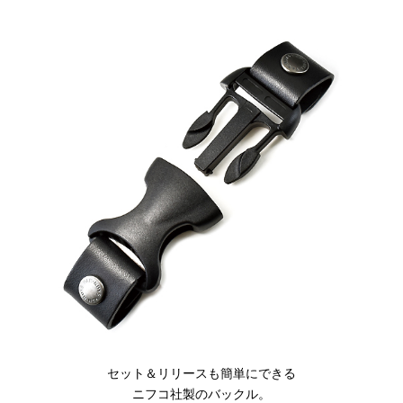
セット＆リリースも簡単にできる
ニフコ社製のバックル。