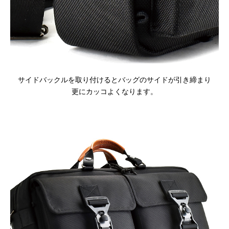
サイドバックルを取り付けるとバッグのサイドが引き締まり
更にカッコよくなります。